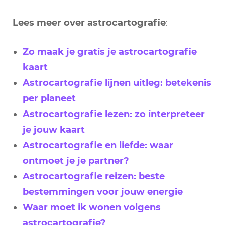
Lees meer over astrocartografie
:
Zo maak je gratis je astrocartografie
kaart
Astrocartografie lijnen uitleg: betekenis
per planeet
Astrocartografie lezen: zo interpreteer
je jouw kaart
Astrocartografie en liefde: waar
ontmoet je je partner?
Astrocartografie reizen: beste
bestemmingen voor jouw energie
Waar moet ik wonen volgens
astrocartografie?