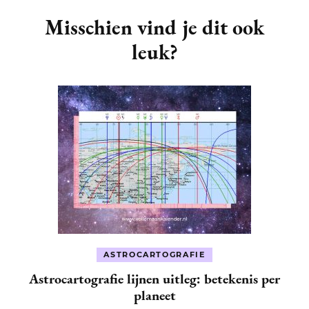
Navigation
Misschien vind je dit ook
leuk?
ASTROCARTOGRAFIE
Astrocartografie lijnen uitleg: betekenis per
planeet