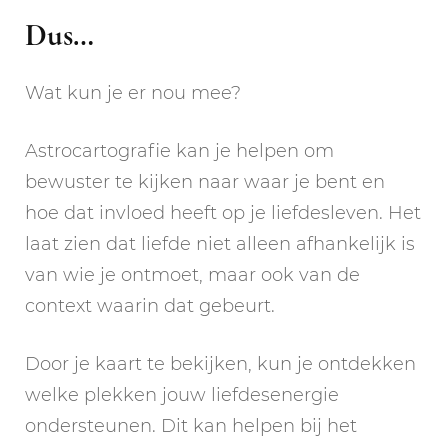
Dus…
Wat kun je er nou mee?
Astrocartografie kan je helpen om
bewuster te kijken naar waar je bent en
hoe dat invloed heeft op je liefdesleven. Het
laat zien dat liefde niet alleen afhankelijk is
van wie je ontmoet, maar ook van de
context waarin dat gebeurt.
Door je kaart te bekijken, kun je ontdekken
welke plekken jouw liefdesenergie
ondersteunen. Dit kan helpen bij het