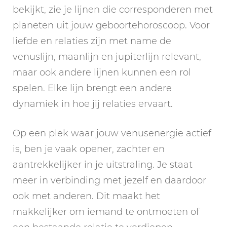
bekijkt, zie je lijnen die corresponderen met
planeten uit jouw geboortehoroscoop. Voor
liefde en relaties zijn met name de
venuslijn, maanlijn en jupiterlijn relevant,
maar ook andere lijnen kunnen een rol
spelen. Elke lijn brengt een andere
dynamiek in hoe jij relaties ervaart.
Op een plek waar jouw venusenergie actief
is, ben je vaak opener, zachter en
aantrekkelijker in je uitstraling. Je staat
meer in verbinding met jezelf en daardoor
ook met anderen. Dit maakt het
makkelijker om iemand te ontmoeten of