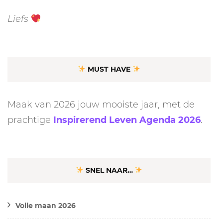
Liefs
MUST HAVE
Maak van 2026 jouw mooiste jaar, met de
prachtige
Inspirerend Leven Agenda 2026
.
SNEL NAAR…
Volle maan 2026