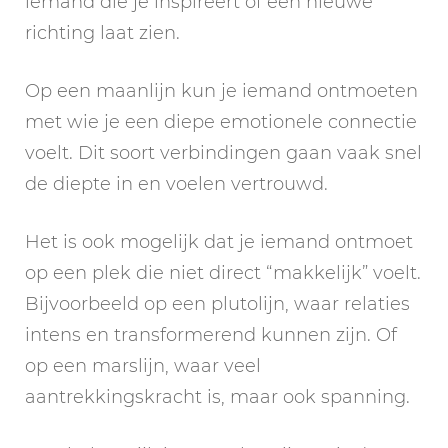
iemand die je inspireert of een nieuwe
richting laat zien.
Op een maanlijn kun je iemand ontmoeten
met wie je een diepe emotionele connectie
voelt. Dit soort verbindingen gaan vaak snel
de diepte in en voelen vertrouwd.
Het is ook mogelijk dat je iemand ontmoet
op een plek die niet direct “makkelijk” voelt.
Bijvoorbeeld op een plutolijn, waar relaties
intens en transformerend kunnen zijn. Of
op een marslijn, waar veel
aantrekkingskracht is, maar ook spanning.