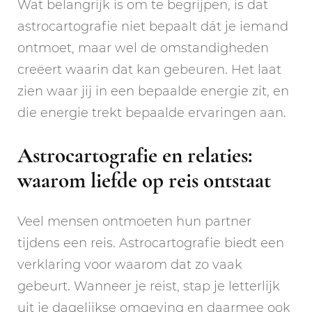
Wat belangrijk is om te begrijpen, is dat
astrocartografie niet bepaalt dát je iemand
ontmoet, maar wel de omstandigheden
creëert waarin dat kan gebeuren. Het laat
zien waar jij in een bepaalde energie zit, en
die energie trekt bepaalde ervaringen aan.
Astrocartografie en relaties:
waarom liefde op reis ontstaat
Veel mensen ontmoeten hun partner
tijdens een reis. Astrocartografie biedt een
verklaring voor waarom dat zo vaak
gebeurt. Wanneer je reist, stap je letterlijk
uit je dagelijkse omgeving en daarmee ook