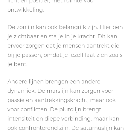
licht en positief, met ruimte voor
ontwikkeling.
De zonlijn kan ook belangrijk zijn. Hier ben
je zichtbaar en sta je in je kracht. Dit kan
ervoor zorgen dat je mensen aantrekt die
bij je passen, omdat je jezelf laat zien zoals
je bent.
Andere lijnen brengen een andere
dynamiek. De marslijn kan zorgen voor
passie en aantrekkingskracht, maar ook
voor conflicten. De plutolijn brengt
intensiteit en diepe verbinding, maar kan
ook confronterend zijn. De saturnuslijn kan