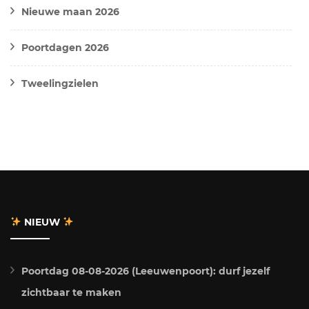
Nieuwe maan 2026
Poortdagen 2026
Tweelingzielen
NIEUW
Poortdag 08-08-2026 (Leeuwenpoort): durf jezelf
zichtbaar te maken