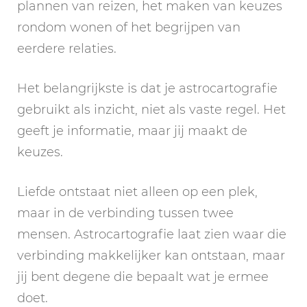
plannen van reizen, het maken van keuzes
rondom wonen of het begrijpen van
eerdere relaties.
Het belangrijkste is dat je astrocartografie
gebruikt als inzicht, niet als vaste regel. Het
geeft je informatie, maar jij maakt de
keuzes.
Liefde ontstaat niet alleen op een plek,
maar in de verbinding tussen twee
mensen. Astrocartografie laat zien waar die
verbinding makkelijker kan ontstaan, maar
jij bent degene die bepaalt wat je ermee
doet.