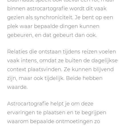
binnen astrocartografie wordt dit vaak
gezien als synchroniciteit. Je bent op een
plek waar bepaalde dingen kunnen
gebeuren, en dat gebeurt dan ook.
Relaties die ontstaan tijdens reizen voelen
vaak intens, omdat ze buiten de dagelijkse
context plaatsvinden. Ze kunnen blijvend
zijn, maar ook tijdelijk. Beide hebben
waarde.
Astrocartografie helpt je om deze
ervaringen te plaatsen en te begrijpen
waarom bepaalde ontmoetingen zo