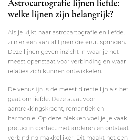
Astrocartografie lijnen liefde:
welke lijnen zijn belangrijk?
Als je kijkt naar astrocartografie en liefde,
zijn er een aantal lijnen die eruit springen.
Deze lijnen geven inzicht in waar je het
meest openstaat voor verbinding en waar
relaties zich kunnen ontwikkelen.
De venuslijn is de meest directe lijn als het
gaat om liefde. Deze staat voor
aantrekkingskracht, romantiek en
harmonie. Op deze plekken voel je je vaak
prettig in contact met anderen en ontstaat
verbinding makkelijker. Dit maakt het een