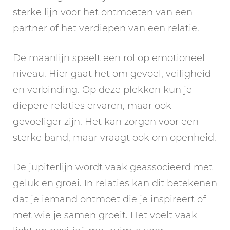
sterke lijn voor het ontmoeten van een
partner of het verdiepen van een relatie.
De maanlijn speelt een rol op emotioneel
niveau. Hier gaat het om gevoel, veiligheid
en verbinding. Op deze plekken kun je
diepere relaties ervaren, maar ook
gevoeliger zijn. Het kan zorgen voor een
sterke band, maar vraagt ook om openheid.
De jupiterlijn wordt vaak geassocieerd met
geluk en groei. In relaties kan dit betekenen
dat je iemand ontmoet die je inspireert of
met wie je samen groeit. Het voelt vaak