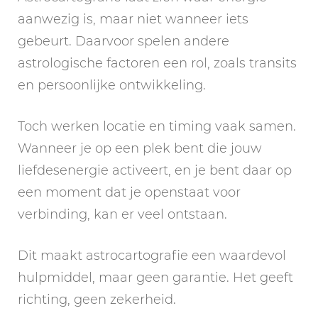
aanwezig is, maar niet wanneer iets
gebeurt. Daarvoor spelen andere
astrologische factoren een rol, zoals transits
en persoonlijke ontwikkeling.
Toch werken locatie en timing vaak samen.
Wanneer je op een plek bent die jouw
liefdesenergie activeert, en je bent daar op
een moment dat je openstaat voor
verbinding, kan er veel ontstaan.
Dit maakt astrocartografie een waardevol
hulpmiddel, maar geen garantie. Het geeft
richting, geen zekerheid.