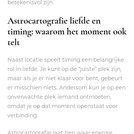
betekenisvol zijn.
Astrocartografie liefde en
timing: waarom het moment ook
telt
Naast locatie speelt timing een belangrijke
rol in liefde. Je kunt op de “juiste” plek zijn,
maar als je er niet klaar voor bent, gebeurt
er misschien niets. Andersom kun je op een
onverwachte plek iemand ontmoeten,
omdat je op dat moment openstaat voor
verbinding.
Astrocartografie laat zien waar energie