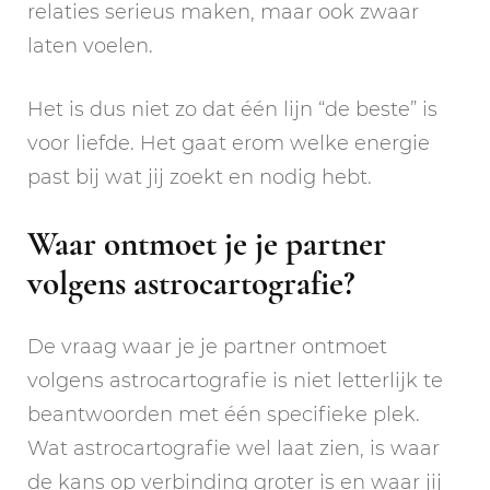
relaties serieus maken, maar ook zwaar
laten voelen.
Het is dus niet zo dat één lijn “de beste” is
voor liefde. Het gaat erom welke energie
past bij wat jij zoekt en nodig hebt.
Waar ontmoet je je partner
volgens astrocartografie?
De vraag waar je je partner ontmoet
volgens astrocartografie is niet letterlijk te
beantwoorden met één specifieke plek.
Wat astrocartografie wel laat zien, is waar
de kans op verbinding groter is en waar jij