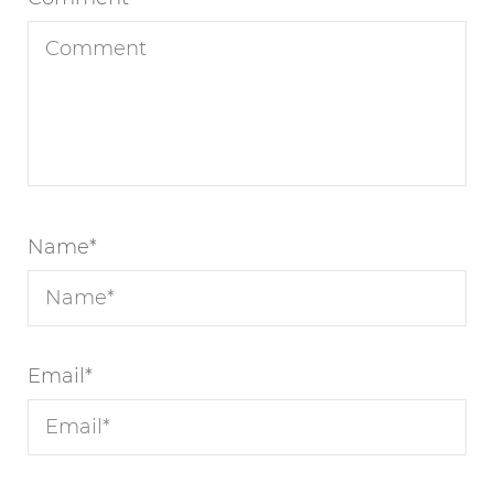
Name
*
Email
*