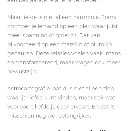
een bestaande relatie te verdiepen.
Maar liefde is niet alleen harmonie. Soms
ontmoet je iemand op een plek waar juist
meer spanning of groei zit. Dat kan
bijvoorbeeld op een marslijn of plutolijn
gebeuren. Deze relaties voelen vaak intens
en transformerend, maar vragen ook meer
bewustzijn.
Astrocartografie laat dus niet alleen zien
waar je liefde kunt vinden, maar ook wat
voor soort liefde je daar ervaart. En dat is
misschien nog wel belangrijker.