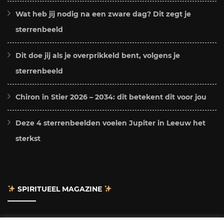
Wat heb jij nodig na een zware dag? Dit zegt je
sterrenbeeld
Dit doe jij als je overprikkeld bent, volgens je
sterrenbeeld
Chiron in Stier 2026 – 2034: dit betekent dit voor jou
Deze 4 sterrenbeelden voelen Jupiter in Leeuw het
sterkst
SPIRITUEEL MAGAZINE