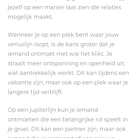
jezelf op een manier laat zien die relaties
mogelijk maakt.
Wanneer je op een plek bent waar jouw
venuslijn loopt, is de kans groter dat je
iemand ontmoet met wie het klikt. Je
straalt meer ontspanning en openheid uit,
wat aantrekkelijk werkt. Dit kan tijdens een
vakantie zijn, maar ook op een plek waar je
langere tijd verblijft.
Op een jupiterlijn kun je iemand
ontmoeten die een belangrijke rol speelt in
je groei. Dit kan een partner zijn, maar ook