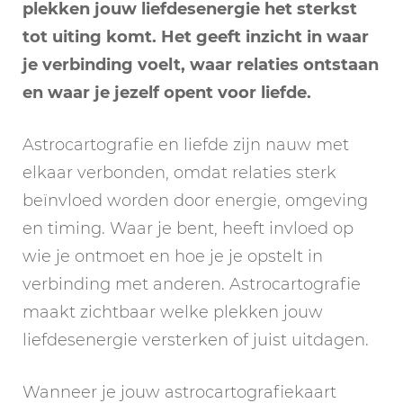
plekken jouw liefdesenergie het sterkst
tot uiting komt. Het geeft inzicht in waar
je verbinding voelt, waar relaties ontstaan
en waar je jezelf opent voor liefde.
Astrocartografie en liefde zijn nauw met
elkaar verbonden, omdat relaties sterk
beïnvloed worden door energie, omgeving
en timing. Waar je bent, heeft invloed op
wie je ontmoet en hoe je je opstelt in
verbinding met anderen. Astrocartografie
maakt zichtbaar welke plekken jouw
liefdesenergie versterken of juist uitdagen.
Wanneer je jouw astrocartografiekaart