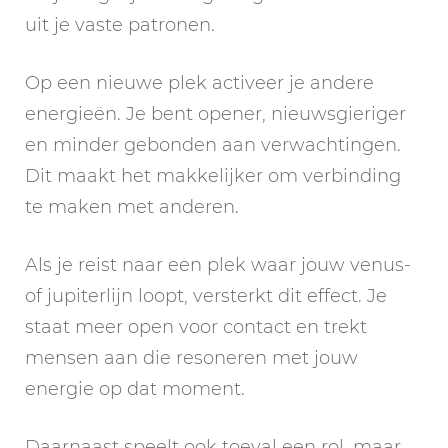
uit je vaste patronen.
Op een nieuwe plek activeer je andere
energieën. Je bent opener, nieuwsgieriger
en minder gebonden aan verwachtingen.
Dit maakt het makkelijker om verbinding
te maken met anderen.
Als je reist naar een plek waar jouw venus-
of jupiterlijn loopt, versterkt dit effect. Je
staat meer open voor contact en trekt
mensen aan die resoneren met jouw
energie op dat moment.
Daarnaast speelt ook toeval een rol, maar