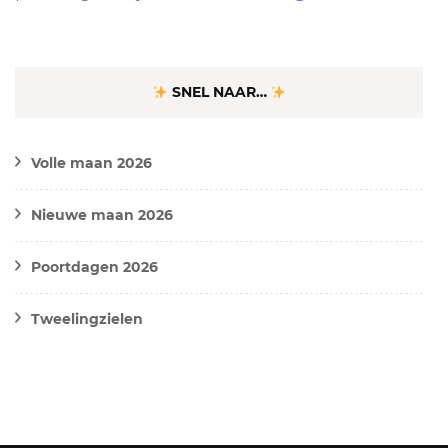
SNEL NAAR…
Volle maan 2026
Nieuwe maan 2026
Poortdagen 2026
Tweelingzielen