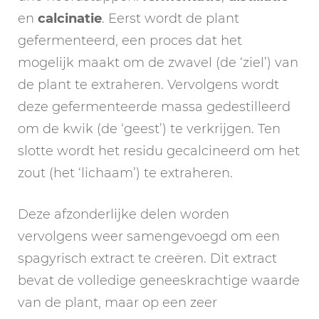
en
calcinatie
. Eerst wordt de plant
gefermenteerd, een proces dat het
mogelijk maakt om de zwavel (de ‘ziel’) van
de plant te extraheren. Vervolgens wordt
deze gefermenteerde massa gedestilleerd
om de kwik (de ‘geest’) te verkrijgen. Ten
slotte wordt het residu gecalcineerd om het
zout (het ‘lichaam’) te extraheren.
Deze afzonderlijke delen worden
vervolgens weer samengevoegd om een
spagyrisch extract te creëren. Dit extract
bevat de volledige geneeskrachtige waarde
van de plant, maar op een zeer