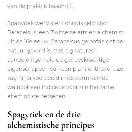
van de praktijk beschrijft.
Spagyriek werd sterk ontwikkeld door
Paracelsus, een Zwitserse arts en alchemist
uit de 16e eeuw. Paracelsus geloofde dat de
natuur gevuld is met ‘signatures’ –
aanduidingen die de geneeskrachtige
eigenschappen van een plant onthullen. Zo
zag hij bijvoorbeeld in de vorm van de
walnoot een indicatie voor zijn heilzame
effect op de hersenen.
Spagyriek en de drie
alchemistische principes