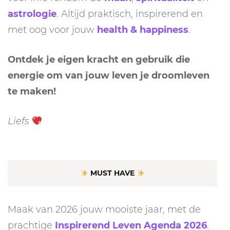
astrologie
. Altijd praktisch, inspirerend en
met oog voor jouw
health & happiness
.
Ontdek je eigen kracht en gebruik die
energie om van jouw leven je droomleven
te maken!
Liefs
MUST HAVE
Maak van 2026 jouw mooiste jaar, met de
prachtige
Inspirerend Leven Agenda 2026
.