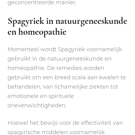
geconcentreerde manier.
Spagyriek in natuurgeneeskunde
en homeopathie
Momenteel wordt Spagyriek voornamelijk
gebruikt in de natuurgeneeskunde en
homeopathie. De remedies worden
gebruikt om een breed scala aan kwalen te
behandelen, van lichamelijke ziekten tot
emotionele en spirituele
onevenwichtigheden.
Hoewel het bewijs voor de effectiviteit van
spagyrische middelen voornamelijk