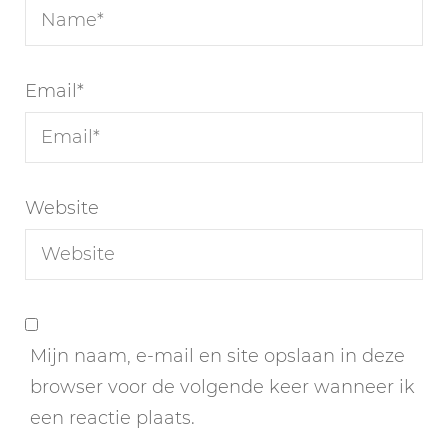
Email
*
Website
Mijn naam, e-mail en site opslaan in deze
browser voor de volgende keer wanneer ik
een reactie plaats.