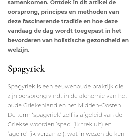
samenkomen. Ontdek in dit artikel de
oorsprong, principes en methoden van
deze fascinerende traditie en hoe deze
vandaag de dag wordt toegepast in het
bevorderen van holistische gezondheid en
welzijn.
Spagyriek
Spagyriek is een eeuwenoude praktijk die
zijn oorsprong vindt in de alchemie van het
oude Griekenland en het Midden-Oosten.
De term ‘spagyriek’ zelf is afgeleid van de
Griekse woorden ‘spao’ (ik trek uit) en
‘ageiro’ (ik verzamel), wat in wezen de kern