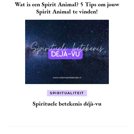
Wat is een Spirit Animal? 5 Tips om jouw
Spirit Animal te vinden!
SPIRITUALITEIT
Spirituele betekenis déjà-vu