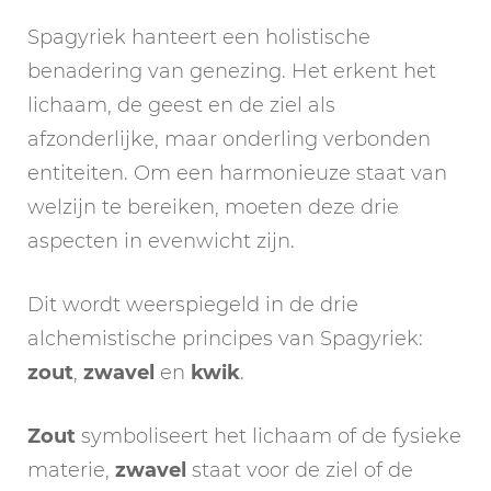
Spagyriek hanteert een holistische
benadering van genezing. Het erkent het
lichaam, de geest en de ziel als
afzonderlijke, maar onderling verbonden
entiteiten. Om een harmonieuze staat van
welzijn te bereiken, moeten deze drie
aspecten in evenwicht zijn.
Dit wordt weerspiegeld in de drie
alchemistische principes van Spagyriek:
zout
,
zwavel
en
kwik
.
Zout
symboliseert het lichaam of de fysieke
materie,
zwavel
staat voor de ziel of de