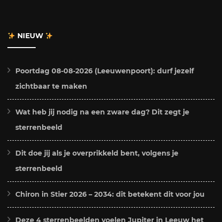
NIEUW
Poortdag 08-08-2026 (Leeuwenpoort): durf jezelf
zichtbaar te maken
Wat heb jij nodig na een zware dag? Dit zegt je
sterrenbeeld
Dit doe jij als je overprikkeld bent, volgens je
sterrenbeeld
Chiron in Stier 2026 – 2034: dit betekent dit voor jou
Deze 4 sterrenbeelden voelen Jupiter in Leeuw het