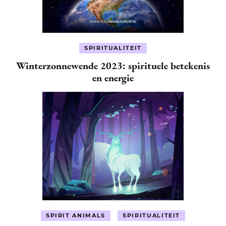
SPIRITUALITEIT
Winterzonnewende 2023: spirituele betekenis
en energie
SPIRIT ANIMALS
SPIRITUALITEIT