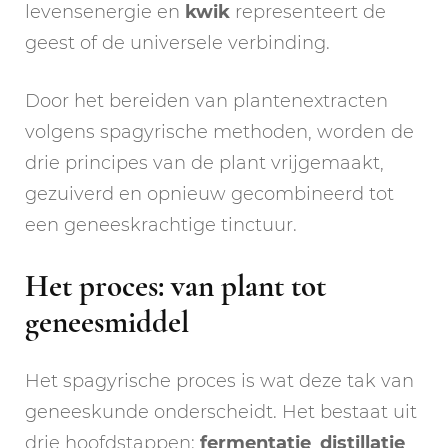
levensenergie en
kwik
representeert de
geest of de universele verbinding.
Door het bereiden van plantenextracten
volgens spagyrische methoden, worden de
drie principes van de plant vrijgemaakt,
gezuiverd en opnieuw gecombineerd tot
een geneeskrachtige tinctuur.
Het proces: van plant tot
geneesmiddel
Het spagyrische proces is wat deze tak van
geneeskunde onderscheidt. Het bestaat uit
drie hoofdstappen:
fermentatie
,
distillatie