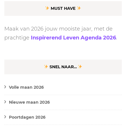
MUST HAVE
Maak van 2026 jouw mooiste jaar, met de
prachtige
Inspirerend Leven Agenda 2026
.
SNEL NAAR…
Volle maan 2026
Nieuwe maan 2026
Poortdagen 2026