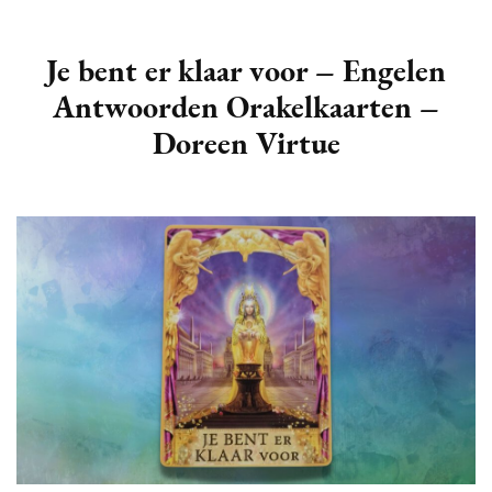
Je bent er klaar voor – Engelen
Antwoorden Orakelkaarten –
Doreen Virtue