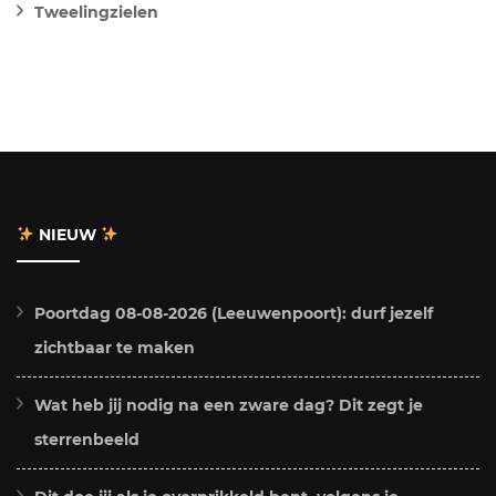
Tweelingzielen
NIEUW
Poortdag 08-08-2026 (Leeuwenpoort): durf jezelf
zichtbaar te maken
Wat heb jij nodig na een zware dag? Dit zegt je
sterrenbeeld