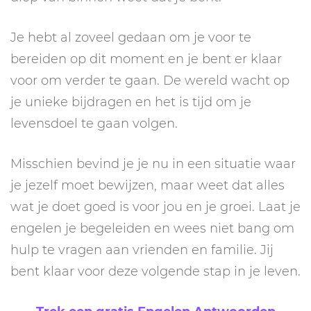
Je hebt al zoveel gedaan om je voor te
bereiden op dit moment en je bent er klaar
voor om verder te gaan. De wereld wacht op
je unieke bijdragen en het is tijd om je
levensdoel te gaan volgen.
Misschien bevind je je nu in een situatie waar
je jezelf moet bewijzen, maar weet dat alles
wat je doet goed is voor jou en je groei. Laat je
engelen je begeleiden en wees niet bang om
hulp te vragen aan vrienden en familie. Jij
bent klaar voor deze volgende stap in je leven.