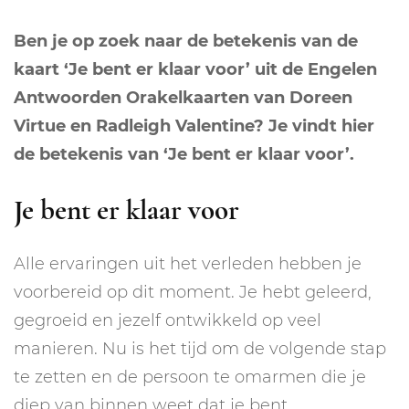
Ben je op zoek naar de betekenis van de
kaart ‘Je bent er klaar voor’ uit de Engelen
Antwoorden Orakelkaarten van Doreen
Virtue en Radleigh Valentine? Je vindt hier
de betekenis van ‘Je bent er klaar voor’.
Je bent er klaar voor
Alle ervaringen uit het verleden hebben je
voorbereid op dit moment. Je hebt geleerd,
gegroeid en jezelf ontwikkeld op veel
manieren. Nu is het tijd om de volgende stap
te zetten en de persoon te omarmen die je
diep van binnen weet dat je bent.