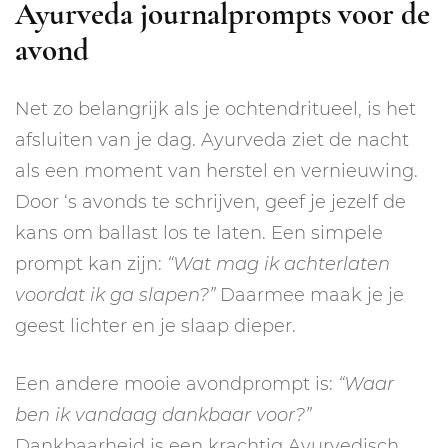
Ayurveda journalprompts voor de
avond
Net zo belangrijk als je ochtendritueel, is het
afsluiten van je dag. Ayurveda ziet de nacht
als een moment van herstel en vernieuwing.
Door ‘s avonds te schrijven, geef je jezelf de
kans om ballast los te laten. Een simpele
prompt kan zijn:
“Wat mag ik achterlaten
voordat ik ga slapen?”
Daarmee maak je je
geest lichter en je slaap dieper.
Een andere mooie avondprompt is:
“Waar
ben ik vandaag dankbaar voor?”
Dankbaarheid is een krachtig Ayurvedisch