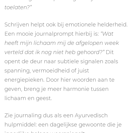
toelaten?”
Schrijven helpt ook bij emotionele helderheid.
Een mooie journalprompt hierbij is:
“Wat
heeft mijn lichaam mij de afgelopen week
verteld dat ik nog niet heb gehoord?”
Dit
opent de deur naar subtiele signalen zoals
spanning, vermoeidheid of juist
energiepieken. Door hier woorden aan te
geven, breng je meer harmonie tussen
lichaam en geest.
Zie journaling dus als een Ayurvedisch
hulpmiddel: een dagelijkse gewoonte die je