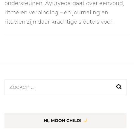
ondersteunen. Ayurveda gaat over eenvoud,
ritme en verbinding – en journaling en
rituelen zijn daar krachtige sleutels voor.
Zoeken
naar:
HI, MOON CHILD!