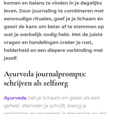
komen en balans te vinden in je dagelijks
leven. Door journaling te combineren met
eenvoudige rituelen, geef je je lichaam én
geest de kans om beter af te stemmen op
wat je werkelijk nodig hebt. Met de juiste
vragen en handelingen creëer je rust,
helderheid en een diepere verbinding met
jezelf.
Ayurveda journalprompts:
schrijven als zelfzorg
Ayurveda
ziet je lichaam en geest als een
geheel. Wanneer je schrijft, breng je
gedachten en gevoelens in beweging en dat