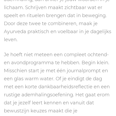
lichaam. Schrijven maakt zichtbaar wat er
speelt en rituelen brengen dat in beweging.
Door deze twee te combineren, maak je
Ayurveda praktisch en voelbaar in je dagelijks
leven.
Je hoeft niet meteen een compleet ochtend-
en avondprogramma te hebben. Begin klein.
Misschien start je met één journalprompt en
een glas warm water. Of je eindigt de dag
met een korte dankbaarheidsreflectie en een
rustige ademhalingsoefening. Het gaat erom
dat je jezelf leert kennen en vanuit dat
bewustzijn keuzes maakt die je