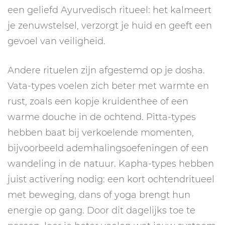
een geliefd Ayurvedisch ritueel: het kalmeert
je zenuwstelsel, verzorgt je huid en geeft een
gevoel van veiligheid.
Andere rituelen zijn afgestemd op je dosha.
Vata-types voelen zich beter met warmte en
rust, zoals een kopje kruidenthee of een
warme douche in de ochtend. Pitta-types
hebben baat bij verkoelende momenten,
bijvoorbeeld ademhalingsoefeningen of een
wandeling in de natuur. Kapha-types hebben
juist activering nodig: een kort ochtendritueel
met beweging, dans of yoga brengt hun
energie op gang. Door dit dagelijks toe te