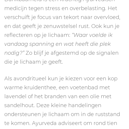
medicijn tegen stress en overbelasting. Het
verschuift je focus van tekort naar overvloed,
en dat geeft je zenuwstelsel rust. Ook kun je
reflecteren op je lichaam:
“Waar voelde ik
vandaag spanning en wat heeft die plek
nodig?”
Zo blijf je afgestemd op de signalen
die je lichaam je geeft.
Als avondritueel kun je kiezen voor een kop
warme kruidenthee, een voetenbad met
lavendel of het branden van een olie met
sandelhout. Deze kleine handelingen
ondersteunen je lichaam om in de ruststand
te komen. Ayurveda adviseert om rond tien