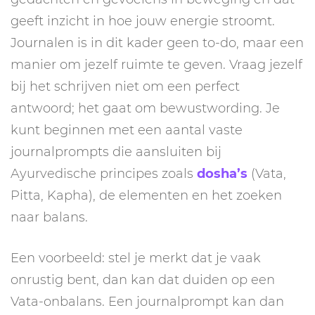
geeft inzicht in hoe jouw energie stroomt.
Journalen is in dit kader geen to-do, maar een
manier om jezelf ruimte te geven. Vraag jezelf
bij het schrijven niet om een perfect
antwoord; het gaat om bewustwording. Je
kunt beginnen met een aantal vaste
journalprompts die aansluiten bij
Ayurvedische principes zoals
dosha’s
(Vata,
Pitta, Kapha), de elementen en het zoeken
naar balans.
Een voorbeeld: stel je merkt dat je vaak
onrustig bent, dan kan dat duiden op een
Vata-onbalans. Een journalprompt kan dan