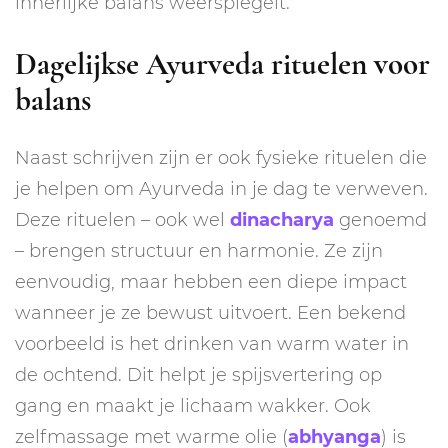
innerlijke balans weerspiegelt.
Dagelijkse Ayurveda rituelen voor
balans
Naast schrijven zijn er ook fysieke rituelen die
je helpen om Ayurveda in je dag te verweven.
Deze rituelen – ook wel
dinacharya
genoemd
– brengen structuur en harmonie. Ze zijn
eenvoudig, maar hebben een diepe impact
wanneer je ze bewust uitvoert. Een bekend
voorbeeld is het drinken van warm water in
de ochtend. Dit helpt je spijsvertering op
gang en maakt je lichaam wakker. Ook
zelfmassage met warme olie (
abhyanga
) is