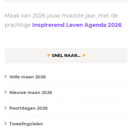
Maak van 2026 jouw mooiste jaar, met de
prachtige
Inspirerend Leven Agenda 2026
.
SNEL NAAR…
Volle maan 2026
Nieuwe maan 2026
Poortdagen 2026
Tweelingzielen