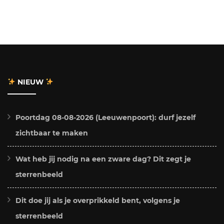
NIEUW
Poortdag 08-08-2026 (Leeuwenpoort): durf jezelf
zichtbaar te maken
Wat heb jij nodig na een zware dag? Dit zegt je
sterrenbeeld
Dit doe jij als je overprikkeld bent, volgens je
sterrenbeeld