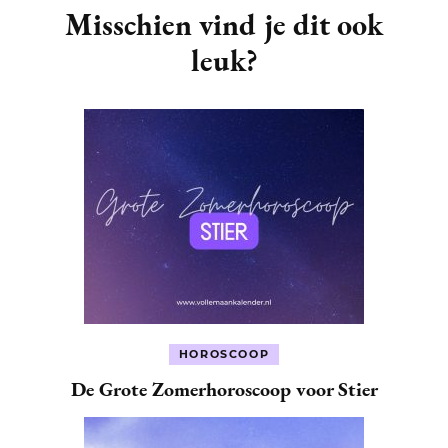
Navigation
Misschien vind je dit ook
leuk?
HOROSCOOP
De Grote Zomerhoroscoop voor Stier