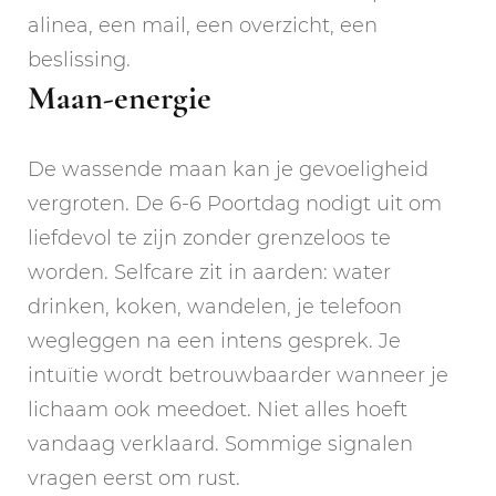
alinea, een mail, een overzicht, een
beslissing.
Maan-energie
De wassende maan kan je gevoeligheid
vergroten. De 6-6 Poortdag nodigt uit om
liefdevol te zijn zonder grenzeloos te
worden. Selfcare zit in aarden: water
drinken, koken, wandelen, je telefoon
wegleggen na een intens gesprek. Je
intuïtie wordt betrouwbaarder wanneer je
lichaam ook meedoet. Niet alles hoeft
vandaag verklaard. Sommige signalen
vragen eerst om rust.