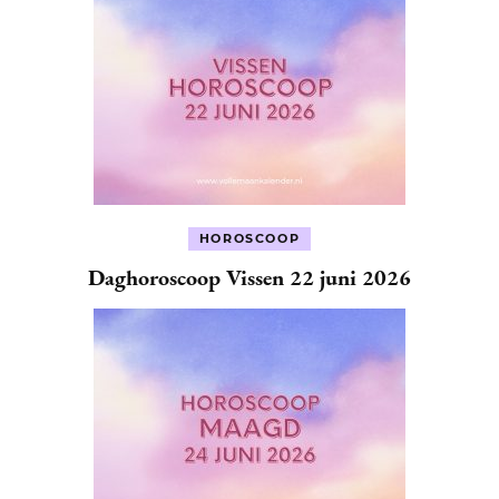
HOROSCOOP
Daghoroscoop Vissen 22 juni 2026