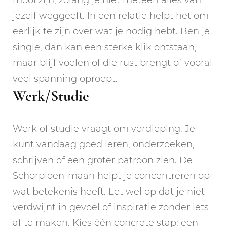
jezelf weggeeft. In een relatie helpt het om
eerlijk te zijn over wat je nodig hebt. Ben je
single, dan kan een sterke klik ontstaan,
maar blijf voelen of die rust brengt of vooral
veel spanning oproept.
Werk/Studie
Werk of studie vraagt om verdieping. Je
kunt vandaag goed leren, onderzoeken,
schrijven of een groter patroon zien. De
Schorpioen-maan helpt je concentreren op
wat betekenis heeft. Let wel op dat je niet
verdwijnt in gevoel of inspiratie zonder iets
af te maken. Kies één concrete stap: een