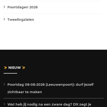
Poortdagen 2026
Tweelingzielen
NIEUW
Poortdag 08-08-2026 (Leeuwenpoort): durf jezelf
zichtbaar te maken
Wat heb jij nodig na een zware dag? Dit zegt je