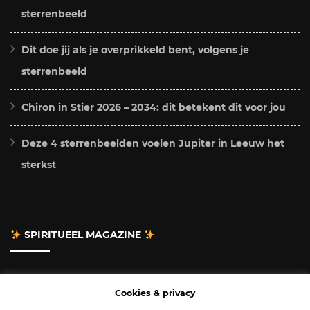
sterrenbeeld
Dit doe jij als je overprikkeld bent, volgens je
sterrenbeeld
Chiron in Stier 2026 – 2034: dit betekent dit voor jou
Deze 4 sterrenbeelden voelen Jupiter in Leeuw het
sterkst
SPIRITUEEL MAGAZINE
Adverteren
Cookies & privacy