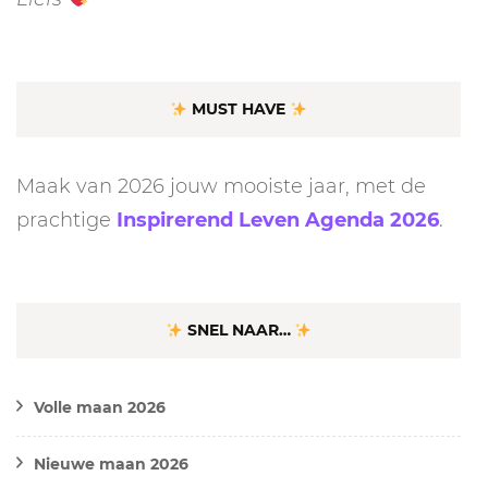
MUST HAVE
Maak van 2026 jouw mooiste jaar, met de
prachtige
Inspirerend Leven Agenda 2026
.
SNEL NAAR…
Volle maan 2026
Nieuwe maan 2026