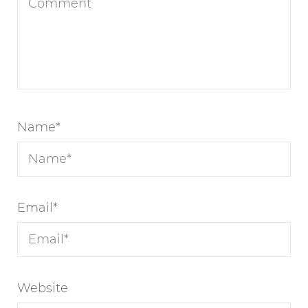
Name
*
Email
*
Website