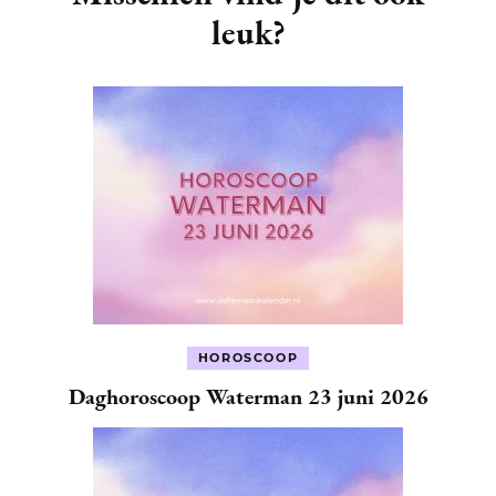
leuk?
HOROSCOOP
Daghoroscoop Waterman 23 juni 2026