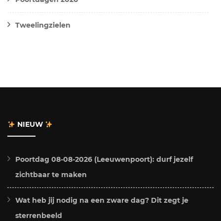
Tweelingzielen
NIEUW
Poortdag 08-08-2026 (Leeuwenpoort): durf jezelf
zichtbaar te maken
Wat heb jij nodig na een zware dag? Dit zegt je
sterrenbeeld