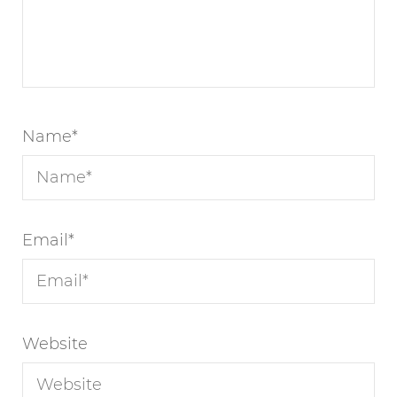
Name
*
Email
*
Website