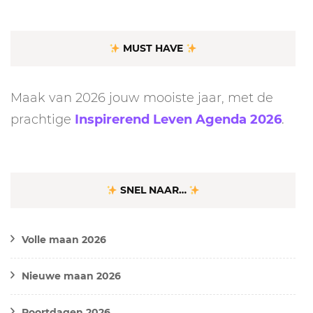
MUST HAVE
Maak van 2026 jouw mooiste jaar, met de
prachtige
Inspirerend Leven Agenda 2026
.
SNEL NAAR…
Volle maan 2026
Nieuwe maan 2026
Poortdagen 2026