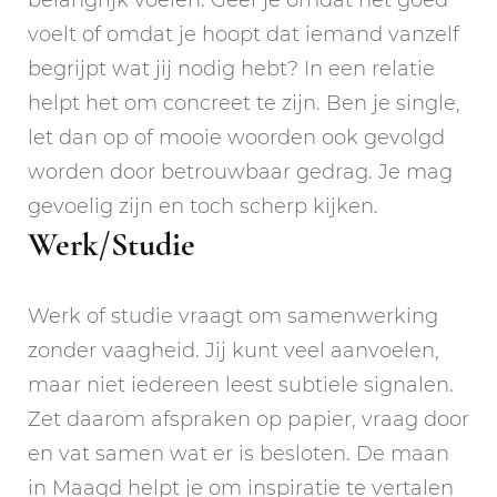
voelt of omdat je hoopt dat iemand vanzelf
begrijpt wat jij nodig hebt? In een relatie
helpt het om concreet te zijn. Ben je single,
let dan op of mooie woorden ook gevolgd
worden door betrouwbaar gedrag. Je mag
gevoelig zijn en toch scherp kijken.
Werk/Studie
Werk of studie vraagt om samenwerking
zonder vaagheid. Jij kunt veel aanvoelen,
maar niet iedereen leest subtiele signalen.
Zet daarom afspraken op papier, vraag door
en vat samen wat er is besloten. De maan
in Maagd helpt je om inspiratie te vertalen