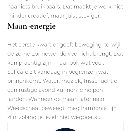
naar iets bruikbaars. Dat maakt je werk niet
minder creatief, maar juist steviger.
Maan-energie
Het eerste kwartier geeft beweging, terwijl
de zomerzonnewende veel licht brengt. Dat
kan prachtig zijn, maar ook wat veel.
Selfcare zit vandaag in begrenzen wat
binnenkomt. Water, muziek, frisse lucht of
een rustige avond kunnen je helpen
landen. Wanneer de maan later naar
Weegschaal beweegt, mag harmonie fijn
zijn, zolang je jezelf niet wegpoetst.