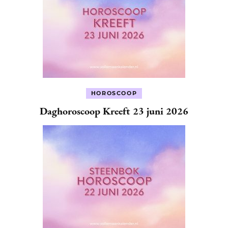
HOROSCOOP
Daghoroscoop Kreeft 23 juni 2026