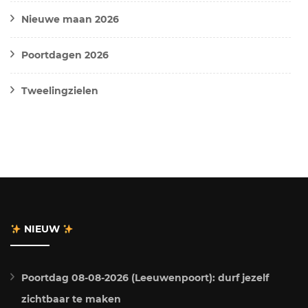
Nieuwe maan 2026
Poortdagen 2026
Tweelingzielen
NIEUW
Poortdag 08-08-2026 (Leeuwenpoort): durf jezelf
zichtbaar te maken