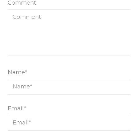
Comment
Name
*
Email
*