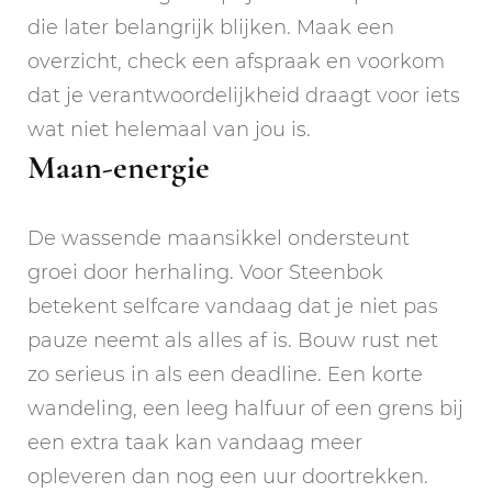
die later belangrijk blijken. Maak een
overzicht, check een afspraak en voorkom
dat je verantwoordelijkheid draagt voor iets
wat niet helemaal van jou is.
Maan-energie
De wassende maansikkel ondersteunt
groei door herhaling. Voor Steenbok
betekent selfcare vandaag dat je niet pas
pauze neemt als alles af is. Bouw rust net
zo serieus in als een deadline. Een korte
wandeling, een leeg halfuur of een grens bij
een extra taak kan vandaag meer
opleveren dan nog een uur doortrekken.