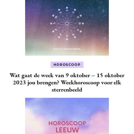
HOROSCOOP
Wat gaat de week van 9 oktober – 15 oktober
2023 jou brengen? Weekhoroscoop voor elk
sterrenbeeld