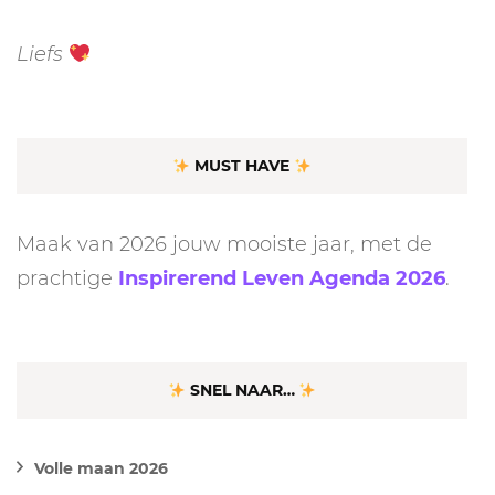
Liefs
MUST HAVE
Maak van 2026 jouw mooiste jaar, met de
prachtige
Inspirerend Leven Agenda 2026
.
SNEL NAAR…
Volle maan 2026