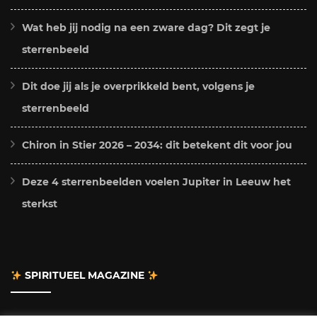
Wat heb jij nodig na een zware dag? Dit zegt je
sterrenbeeld
Dit doe jij als je overprikkeld bent, volgens je
sterrenbeeld
Chiron in Stier 2026 – 2034: dit betekent dit voor jou
Deze 4 sterrenbeelden voelen Jupiter in Leeuw het
sterkst
SPIRITUEEL MAGAZINE