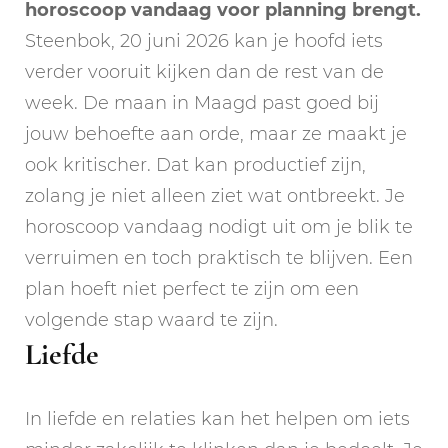
horoscoop vandaag voor planning brengt.
Steenbok, 20 juni 2026 kan je hoofd iets
verder vooruit kijken dan de rest van de
week. De maan in Maagd past goed bij
jouw behoefte aan orde, maar ze maakt je
ook kritischer. Dat kan productief zijn,
zolang je niet alleen ziet wat ontbreekt. Je
horoscoop vandaag nodigt uit om je blik te
verruimen en toch praktisch te blijven. Een
plan hoeft niet perfect te zijn om een
volgende stap waard te zijn.
Liefde
In liefde en relaties kan het helpen om iets