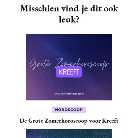
Navigation
Misschien vind je dit ook
leuk?
HOROSCOOP
De Grote Zomerhoroscoop voor Kreeft