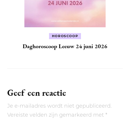
HOROSCOOP
Daghoroscoop Leeuw 24 juni 2026
Geef een reactie
Je e-mailadres wordt niet gepubliceerd.
Vereiste velden zijn gemarkeerd met
*