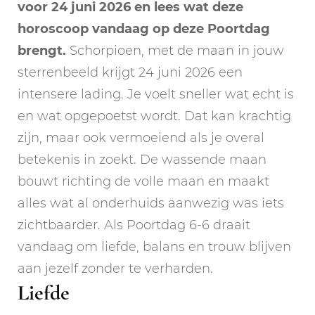
voor 24 juni 2026 en lees wat deze
horoscoop vandaag op deze Poortdag
brengt.
Schorpioen, met de maan in jouw
sterrenbeeld krijgt 24 juni 2026 een
intensere lading. Je voelt sneller wat echt is
en wat opgepoetst wordt. Dat kan krachtig
zijn, maar ook vermoeiend als je overal
betekenis in zoekt. De wassende maan
bouwt richting de volle maan en maakt
alles wat al onderhuids aanwezig was iets
zichtbaarder. Als Poortdag 6-6 draait
vandaag om liefde, balans en trouw blijven
aan jezelf zonder te verharden.
Liefde