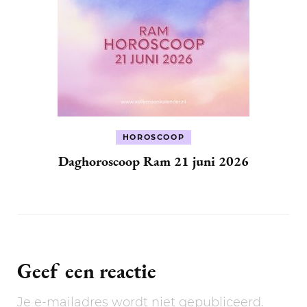
HOROSCOOP
Daghoroscoop Ram 21 juni 2026
Geef een reactie
Je e-mailadres wordt niet gepubliceerd.