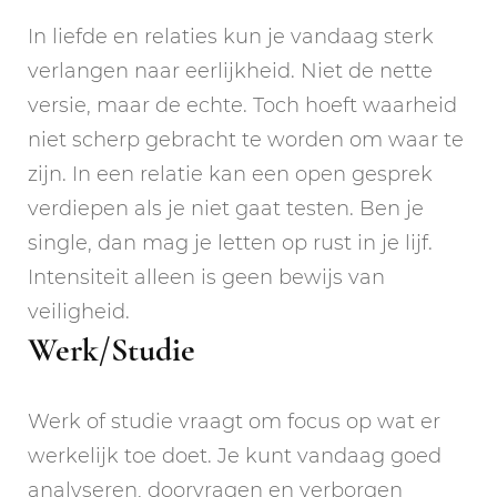
In liefde en relaties kun je vandaag sterk
verlangen naar eerlijkheid. Niet de nette
versie, maar de echte. Toch hoeft waarheid
niet scherp gebracht te worden om waar te
zijn. In een relatie kan een open gesprek
verdiepen als je niet gaat testen. Ben je
single, dan mag je letten op rust in je lijf.
Intensiteit alleen is geen bewijs van
veiligheid.
Werk/Studie
Werk of studie vraagt om focus op wat er
werkelijk toe doet. Je kunt vandaag goed
analyseren, doorvragen en verborgen