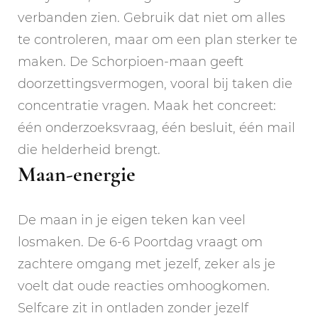
verbanden zien. Gebruik dat niet om alles
te controleren, maar om een plan sterker te
maken. De Schorpioen-maan geeft
doorzettingsvermogen, vooral bij taken die
concentratie vragen. Maak het concreet:
één onderzoeksvraag, één besluit, één mail
die helderheid brengt.
Maan-energie
De maan in je eigen teken kan veel
losmaken. De 6-6 Poortdag vraagt om
zachtere omgang met jezelf, zeker als je
voelt dat oude reacties omhoogkomen.
Selfcare zit in ontladen zonder jezelf