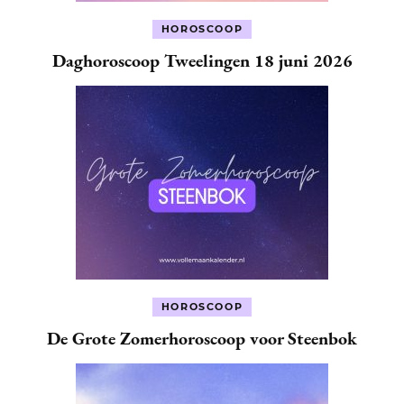
HOROSCOOP
Daghoroscoop Tweelingen 18 juni 2026
HOROSCOOP
De Grote Zomerhoroscoop voor Steenbok