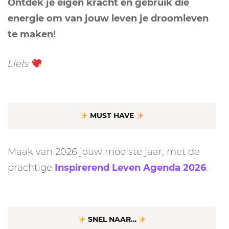
Ontdek je eigen kracht en gebruik die
energie om van jouw leven je droomleven
te maken!
Liefs
MUST HAVE
Maak van 2026 jouw mooiste jaar, met de
prachtige
Inspirerend Leven Agenda 2026
.
SNEL NAAR…