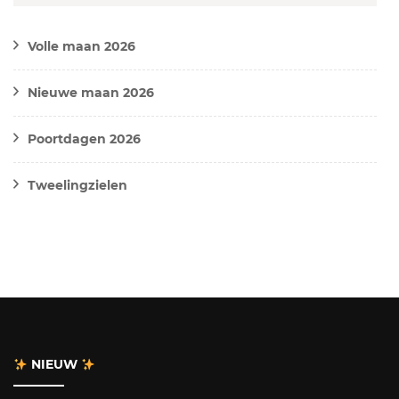
Volle maan 2026
Nieuwe maan 2026
Poortdagen 2026
Tweelingzielen
NIEUW