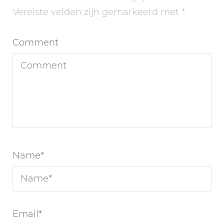
Vereiste velden zijn gemarkeerd met
*
Comment
Name
*
Email
*