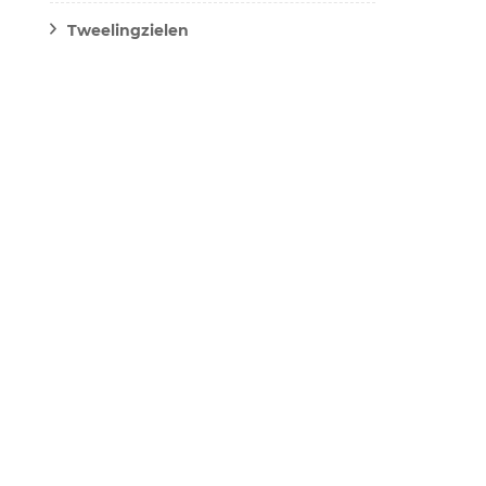
Tweelingzielen