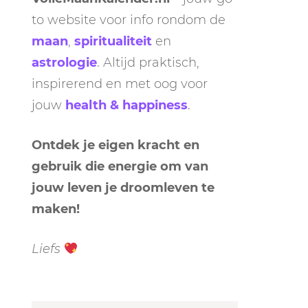
to website voor info rondom de
maan
,
spiritualiteit
en
astrologie
. Altijd praktisch,
inspirerend en met oog voor
jouw
health & happiness
.
Ontdek je eigen kracht en
gebruik die energie om van
jouw leven je droomleven te
maken!
Liefs