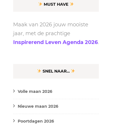
MUST HAVE
Maak van 2026 jouw mooiste
jaar, met de prachtige
Inspirerend Leven Agenda 2026
.
SNEL NAAR…
Volle maan 2026
Nieuwe maan 2026
Poortdagen 2026